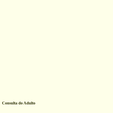
Consulta do Adulto