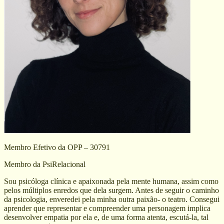
Membro Efetivo da OPP – 30791
Membro da PsiRelacional
Sou psicóloga clínica e apaixonada pela mente humana, assim como
pelos múltiplos enredos que dela surgem. Antes de seguir o caminho
da psicologia, enveredei pela minha outra paixão- o teatro. Consegui
aprender que representar e compreender uma personagem implica
desenvolver empatia por ela e, de uma forma atenta, escutá-la, tal