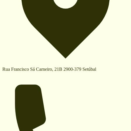
Rua Francisco Sá Carneiro, 21B 2900-379 Setúbal