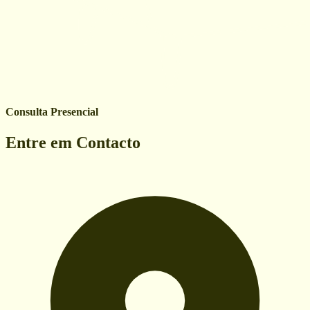
Consulta Presencial
Entre em Contacto