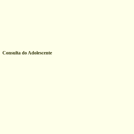
Consulta do Adolescente