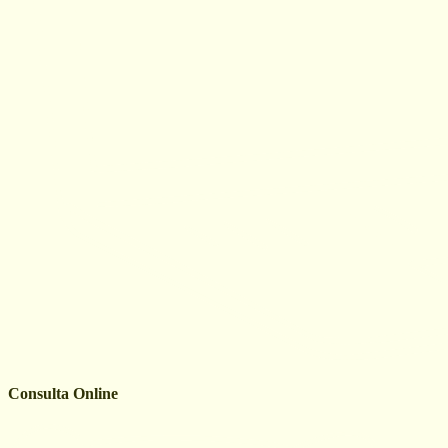
Consulta Online