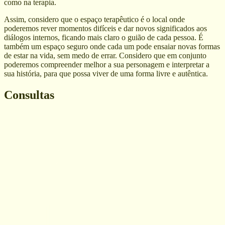
como na terapia.
Assim, considero que o espaço terapêutico é o local onde
poderemos rever momentos difíceis e dar novos significados aos
diálogos internos, ficando mais claro o guião de cada pessoa. É
também um espaço seguro onde cada um pode ensaiar novas formas
de estar na vida, sem medo de errar. Considero que em conjunto
poderemos compreender melhor a sua personagem e interpretar a
sua história, para que possa viver de uma forma livre e autêntica.
Consultas